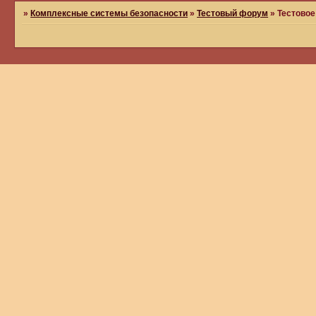
»
Комплексные системы безопасности
»
Тестовый форум
»
Тестовое