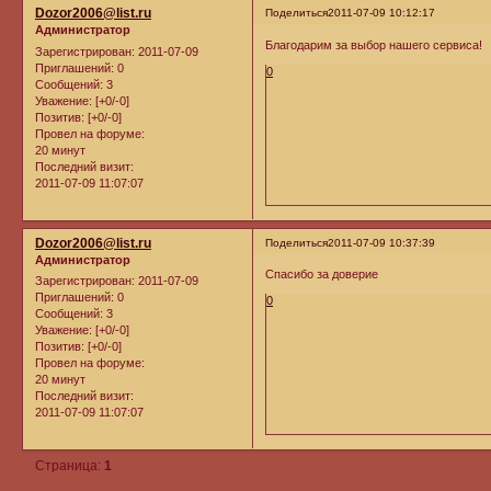
Dozor2006@list.ru
Поделиться
2011-07-09 10:12:17
Администратор
Благодарим за выбор нашего сервиса!
Зарегистрирован
: 2011-07-09
Приглашений:
0
0
Сообщений:
3
Уважение:
[+0/-0]
Позитив:
[+0/-0]
Провел на форуме:
20 минут
Последний визит:
2011-07-09 11:07:07
Dozor2006@list.ru
Поделиться
2011-07-09 10:37:39
Администратор
Спасибо за доверие
Зарегистрирован
: 2011-07-09
Приглашений:
0
0
Сообщений:
3
Уважение:
[+0/-0]
Позитив:
[+0/-0]
Провел на форуме:
20 минут
Последний визит:
2011-07-09 11:07:07
Страница:
1